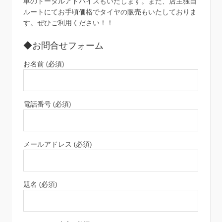
車のトータルアドバイスもいたします。また、店主独自
ルートにてお手頃価格でタイヤの販売もいたしておりま
す。ぜひご利用ください！！
◆お問合せフォーム
お名前 (必須)
電話番号 (必須)
メールアドレス (必須)
題名 (必須)