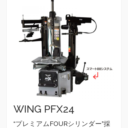
WING PFX24
“プレミアムFOURシリンダー”採