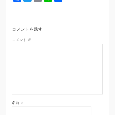
有
コメントを残す
コメント
※
名前
※