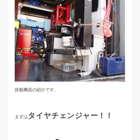
搭載機器の紹介です。
タイヤチェンジャー！！
まずは