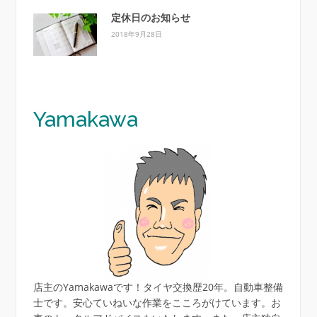
定休日のお知らせ
2018年9月28日
Y
amakawa
店主のYamakawaです！タイヤ交換歴20年。自動車整備
士です。安心ていねいな作業をこころがけています。お