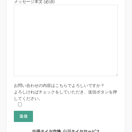
メッセージ本文 (必須)
お問い合わせの内容はこちらでよろしいですか？
よろしければチェックをしていただき、送信ボタンを押
してください。
出張タイヤ交換 山川タイヤサービス