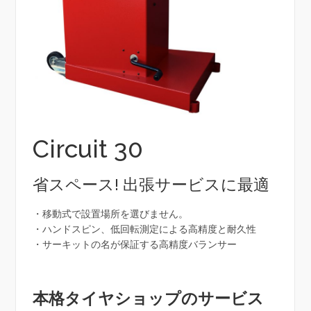
Circuit 30
省スペース! 出張サービスに最適
・移動式で設置場所を選びません。
・ハンドスピン、低回転測定による高精度と耐久性
・サーキットの名が保証する高精度バランサー
本格タイヤショップのサービス