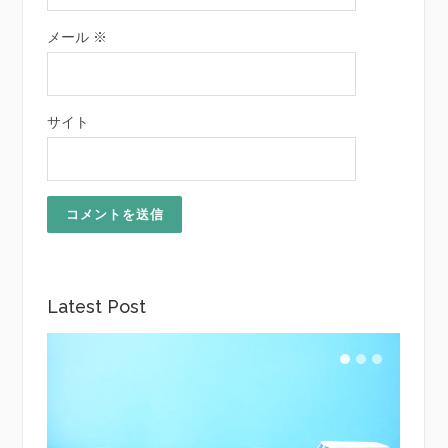
メール
※
サイト
Latest Post