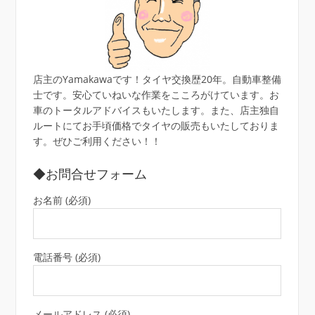
店主のYamakawaです！タイヤ交換歴20年。自動車整備
士です。安心ていねいな作業をこころがけています。お
車のトータルアドバイスもいたします。また、店主独自
ルートにてお手頃価格でタイヤの販売もいたしておりま
す。ぜひご利用ください！！
◆お問合せフォーム
お名前 (必須)
電話番号 (必須)
メールアドレス (必須)