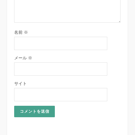
名前
※
メール
※
サイト