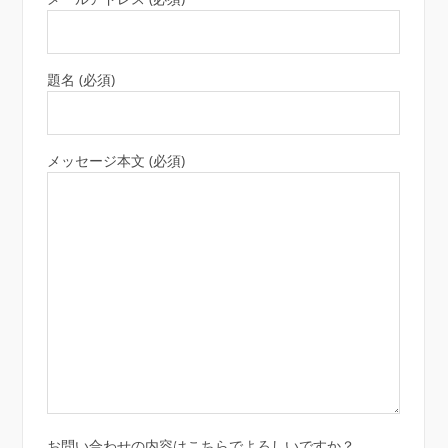
題名 (必須)
メッセージ本文 (必須)
お問い合わせの内容はこちらでよろしいですか？