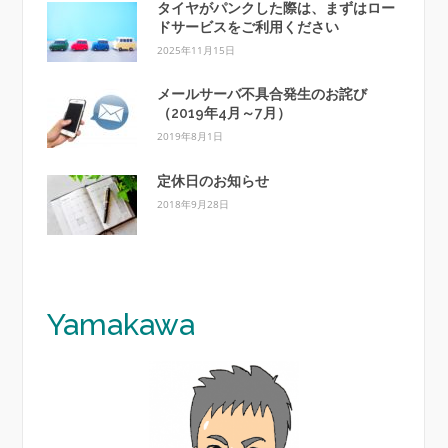
タイヤがパンクした際は、まずはロー
ドサービスをご利用ください
2025年11月15日
メールサーバ不具合発生のお詫び
（2019年4月～7月）
2019年8月1日
定休日のお知らせ
2018年9月28日
Y
amakawa