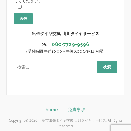
してください。
出張タイヤ交換 山川タイヤサービス
tel
080-7729-9596
（受付時間 午前10:00～午後6:00 定休日:月曜）
検
索:
home
免責事項
Copyright © 2026 千葉市出張タイヤ交換 山川タイヤサービス. All Rights
Reserved.