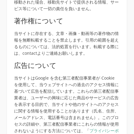
移動された場合、移動先サイトで提供される情報、サー
ビス等について一切の責任を負いません。
著作権について
当サイトに存在する、文章・画像・動画等の著作物の情
報を無断転載することを禁止します。引用の範囲を超え
るものについては、法的処置を行います。転載する際に
は、contactよりご連絡お願いします。
広告について
当サイトはGoogle を含む第三者配信事業者が Cookie
を使用して、当ウェブサイトへの過去のアクセス情報に
基づいて広告を配信しています。これらの第三者配信事
業者は、ユーザーの興味に応じた商品やサービスの広告
を表示する目的で、当サイトや他のサイトへのアクセス
に関する情報を使用することがあります（氏名、住所、
メールアドレス、電話番号は含まれません）。このプロ
セスの詳細や、第三者配信事業者にこれらの情報が使用
されないようにする方法については、「
プライバシーポ