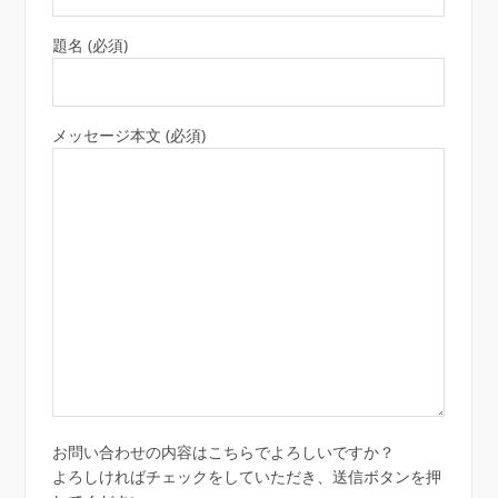
題名 (必須)
メッセージ本文 (必須)
お問い合わせの内容はこちらでよろしいですか？
よろしければチェックをしていただき、送信ボタンを押