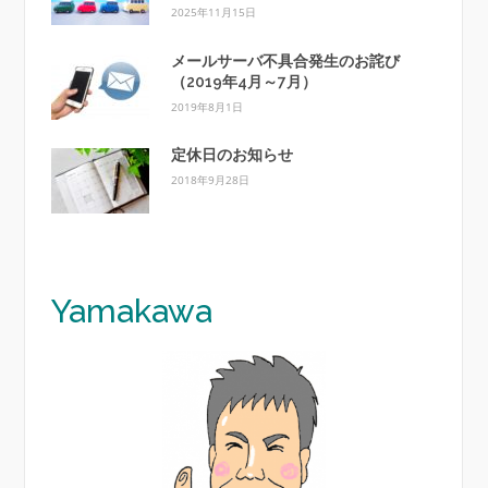
2025年11月15日
メールサーバ不具合発生のお詫び
（2019年4月～7月）
2019年8月1日
定休日のお知らせ
2018年9月28日
Y
amakawa