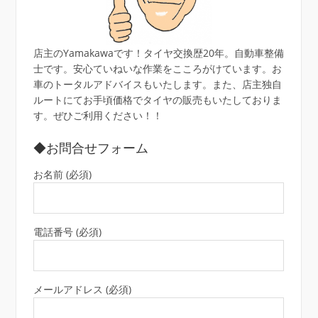
店主のYamakawaです！タイヤ交換歴20年。自動車整備
士です。安心ていねいな作業をこころがけています。お
車のトータルアドバイスもいたします。また、店主独自
ルートにてお手頃価格でタイヤの販売もいたしておりま
す。ぜひご利用ください！！
◆お問合せフォーム
お名前 (必須)
電話番号 (必須)
メールアドレス (必須)